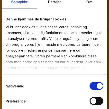
Samtykke
Detaljer
Om
Denne hjemmeside bruger cookies
Vi bruger cookies til at tilpasse vores indhold og
annoncer, til at vise dig funktioner til sociale medier og til
at analysere vores trafik. Vi deler også oplysninger om
din brug af vores hjemmeside med vores partnere inden
for sociale medier, annonceringspartnere og
analysepartnere. Vores partnere kan kombinere disse
data med andre oplysninger, du har givet dem, eller som
de har indsamlet fra din brug af deres tjenester.
Samtykkevalg
Nødvendig
Præferencer