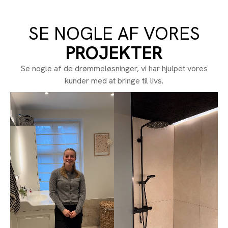
SE NOGLE AF VORES
PROJEKTER
Se nogle af de drømmeløsninger, vi har hjulpet vores
kunder med at bringe til livs.