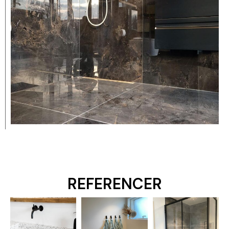
REFERENCER