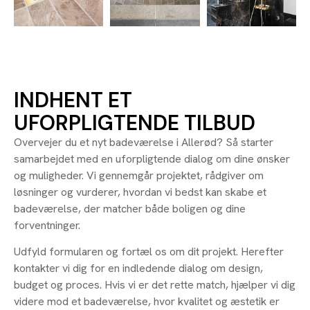
INDHENT ET
UFORPLIGTENDE TILBUD
Overvejer du et nyt badeværelse i Allerød? Så starter
samarbejdet med en uforpligtende dialog om dine ønsker
og muligheder. Vi gennemgår projektet, rådgiver om
løsninger og vurderer, hvordan vi bedst kan skabe et
badeværelse, der matcher både boligen og dine
forventninger.
Udfyld formularen og fortæl os om dit projekt. Herefter
kontakter vi dig for en indledende dialog om design,
budget og proces. Hvis vi er det rette match, hjælper vi dig
videre mod et badeværelse, hvor kvalitet og æstetik er