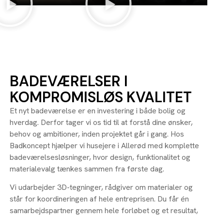
BADEVÆRELSER I
KOMPROMISLØS KVALITET
Et nyt badeværelse er en investering i både bolig og
hverdag. Derfor tager vi os tid til at forstå dine ønsker,
behov og ambitioner, inden projektet går i gang. Hos
Badkoncept hjælper vi husejere i Allerød med komplette
badeværelsesløsninger, hvor design, funktionalitet og
materialevalg tænkes sammen fra første dag.
Vi udarbejder 3D-tegninger, rådgiver om materialer og
står for koordineringen af hele entreprisen. Du får én
samarbejdspartner gennem hele forløbet og et resultat,