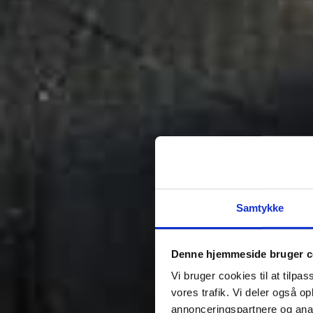
Samtykke
Denne hjemmeside bruger c
Vi bruger cookies til at tilpas
vores trafik. Vi deler også 
annonceringspartnere og anal