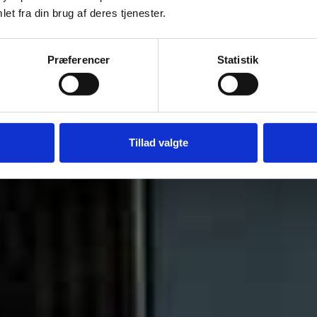
et fra din brug af deres tjenester.
Præferencer
Statistik
Tillad valgte