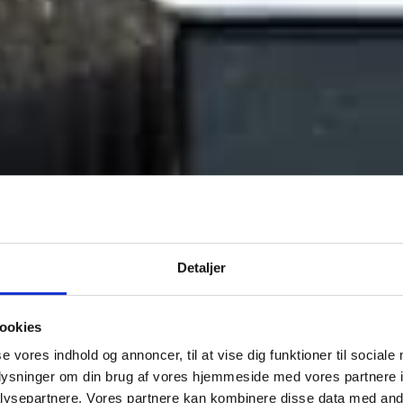
Detaljer
ookies
se vores indhold og annoncer, til at vise dig funktioner til sociale
oplysninger om din brug af vores hjemmeside med vores partnere i
ysepartnere. Vores partnere kan kombinere disse data med andr