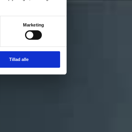
Marketing
Tillad alle