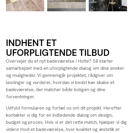
INDHENT ET
UFORPLIGTENDE TILBUD
Overvejer du et nyt badeværelse i Holte? Så starter
samarbejdet med en uforpligtende dialog om dine ønsker
og muligheder. Vi gennemgår projektet, rådgiver om
løsninger og vurderer, hvordan vi bedst kan skabe et
badeværelse, der matcher både boligen og dine
forventninger.
Udfyld formularen og fortæl os om dit projekt. Herefter
kontakter vi dig for en indledende dialog om design,
budget og proces. Hvis vi er det rette match, hjælper vi dig
videre mod et badeværelse, hvor kvalitet og æstetik er