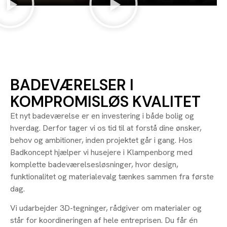
BADEVÆRELSER I
KOMPROMISLØS KVALITET
Et nyt badeværelse er en investering i både bolig og
hverdag. Derfor tager vi os tid til at forstå dine ønsker,
behov og ambitioner, inden projektet går i gang. Hos
Badkoncept hjælper vi husejere i Klampenborg med
komplette badeværelsesløsninger, hvor design,
funktionalitet og materialevalg tænkes sammen fra første
dag.
Vi udarbejder 3D-tegninger, rådgiver om materialer og
står for koordineringen af hele entreprisen. Du får én