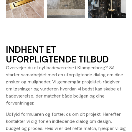
INDHENT ET
UFORPLIGTENDE TILBUD
Overvejer du et nyt badeværelse i Klampenborg? Så
starter samarbejdet med en uforpligtende dialog om dine
ønsker og muligheder. Vi gennemgår projektet, rådgiver
om løsninger og vurderer, hvordan vi bedst kan skabe et
badeværelse, der matcher både boligen og dine
forventninger.
Udfyld formularen og fortæl os om dit projekt. Herefter
kontakter vi dig for en indledende dialog om design,
budget og proces. Hvis vi er det rette match, hjælper vi dig