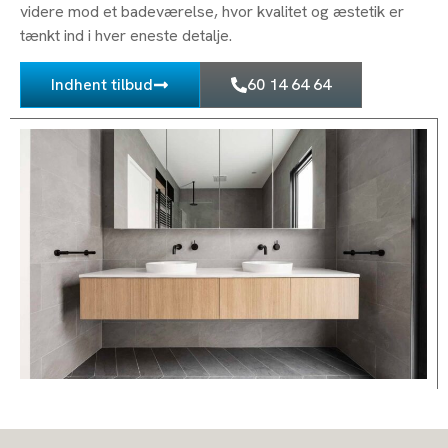
videre mod et badeværelse, hvor kvalitet og æstetik er
tænkt ind i hver eneste detalje.
Indhent tilbud
60 14 64 64