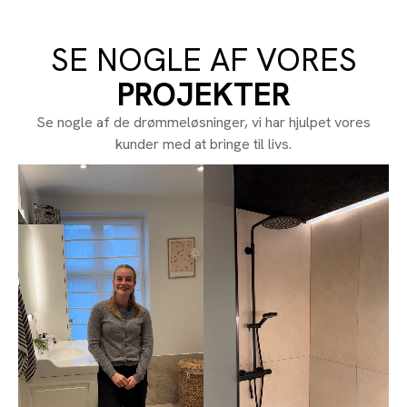
SE NOGLE AF VORES
PROJEKTER
Se nogle af de drømmeløsninger, vi har hjulpet vores
kunder med at bringe til livs.