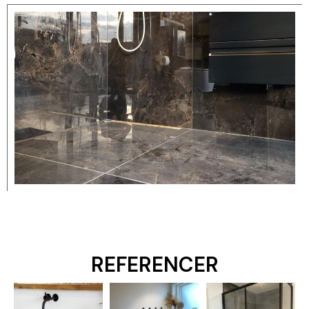
REFERENCER