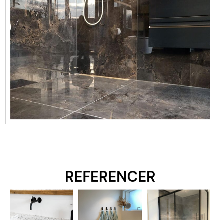
REFERENCER