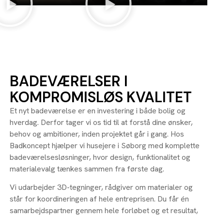
BADEVÆRELSER I
KOMPROMISLØS KVALITET
Et nyt badeværelse er en investering i både bolig og
hverdag. Derfor tager vi os tid til at forstå dine ønsker,
behov og ambitioner, inden projektet går i gang. Hos
Badkoncept hjælper vi husejere i Søborg med komplette
badeværelsesløsninger, hvor design, funktionalitet og
materialevalg tænkes sammen fra første dag.
Vi udarbejder 3D-tegninger, rådgiver om materialer og
står for koordineringen af hele entreprisen. Du får én
samarbejdspartner gennem hele forløbet og et resultat,