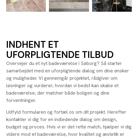
INDHENT ET
UFORPLIGTENDE TILBUD
Overvejer du et nyt badeværelse i Søborg? Så starter
samarbejdet med en uforpligtende dialog om dine ønsker
og muligheder. Vi gennemgår projektet, rådgiver om
løsninger og vurderer, hvordan vi bedst kan skabe et
badeværelse, der matcher både boligen og dine
forventninger.
Udfyld formularen og fortæl os om dit projekt. Herefter
kontakter vi dig for en indledende dialog om design,
budget og proces. Hvis vi er det rette match, hjælper vi dig
videre mod et badeværelse, hvor kvalitet og æstetik er