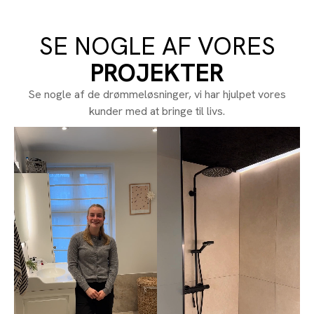
SE NOGLE AF VORES
PROJEKTER
Se nogle af de drømmeløsninger, vi har hjulpet vores
kunder med at bringe til livs.