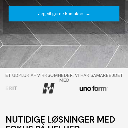
ET UDPLUK AF VIRKSOMHEDER, VI HAR SAMARBEJDET
MED
NUTIDIGE LØSNINGER MED