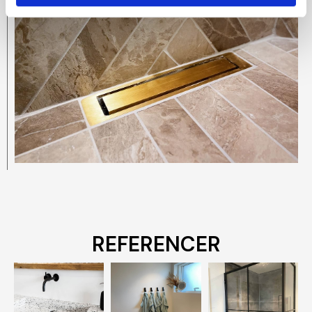
REFERENCER