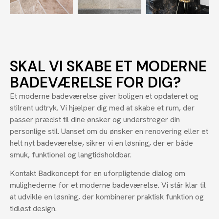
SKAL VI SKABE ET MODERNE
BADEVÆRELSE FOR DIG?
Et moderne badeværelse giver boligen et opdateret og
stilrent udtryk. Vi hjælper dig med at skabe et rum, der
passer præcist til dine ønsker og understreger din
personlige stil. Uanset om du ønsker en renovering eller et
helt nyt badeværelse, sikrer vi en løsning, der er både
smuk, funktionel og langtidsholdbar.
Kontakt Badkoncept for en uforpligtende dialog om
mulighederne for et moderne badeværelse. Vi står klar til
at udvikle en løsning, der kombinerer praktisk funktion og
tidløst design.